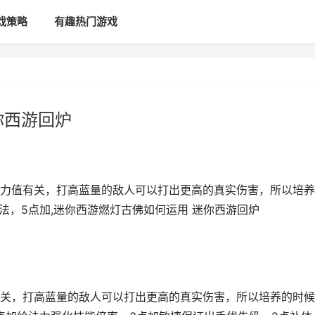
戏策略
有趣热门游戏
你西游回炉
力值有关，打高蓝量的敌人可以打出更高的真实伤害，所以培养
法，5点加,迷你西游燃灯古佛如何运用 迷你西游回炉
关，打高蓝量的敌人可以打出更高的真实伤害，所以培养的时候