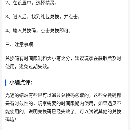
2、在设置中，选择精灵。
3、进入后，找到礼包兑换，并点击。
4、输入兑换码，点击兑换即可。
三、注意事项
兑换码有时间限制和大小写之分，建议玩家在获取后及时
使用，避免过期失效。
小编点评：
光遇的蜡烛有些是可以通过兑换码领取的，这些兑换码都
是有时效性的，玩家需要的时间限期内使用，如果遇见不
能使用的，说明兑换码已经失效了，可以试试其他的兑换
码哦！