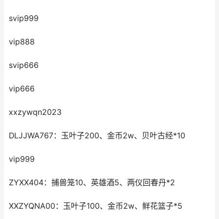
svip999
vip888
svip666
vip666
xxzywqn2023
DLJJWA767：玉叶子200、金币2w、贝叶古经*10
vip999
ZYXX404：捕兽笼10、英雄酒5、两仪回春丹*2
XXZYQNA00：玉叶子100、金币2w、鲜花篮子*5