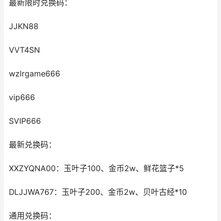
最新限时兑换码：
JJKN88
VVT4SN
wzlrgame666
vip666
SVIP666
最新兑换码：
XXZYQNA00：玉叶子100、金币2w、鲜花篮子*5
DLJJWA767：玉叶子200、金币2w、贝叶古经*10
通用兑换码：