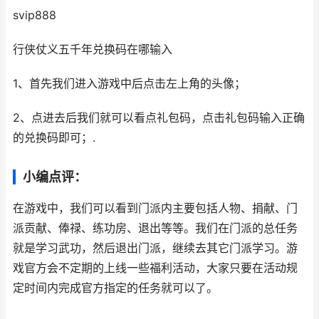
svip888
行侠仗义五千年兑换码在哪输入
1、首先我们进入游戏中后点击左上角的头像；
2、点进去后我们就可以看点礼包码，点击礼包码输入正确
的兑换码即可；.
小编点评：
在游戏中，我们可以看到门派内主要包括人物、捐献、门
派贡献、俸禄、练功房、退出等等。我们在门派的总任务
就是学习武功，然后退出门派，继续去其它门派学习。游
戏官方会不定期的上线一些福利活动，大家只要在活动规
定时间内完成官方指定的任务就可以了。