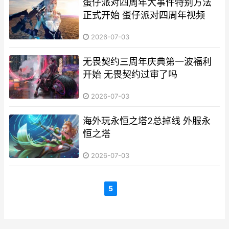
蛋仔派对四周年大事件特别方法
正式开始 蛋仔派对四周年视频
2026-07-03
无畏契约三周年庆典第一波福利
开始 无畏契约过审了吗
2026-07-03
海外玩永恒之塔2总掉线 外服永
恒之塔
2026-07-03
5