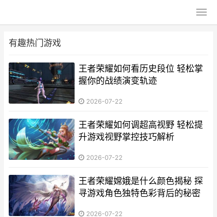
有趣热门游戏
王者荣耀如何看历史段位 轻松掌
握你的战绩演变轨迹
2026-07-22
王者荣耀如何调超高视野 轻松提
升游戏视野掌控技巧解析
2026-07-22
王者荣耀嫦娥是什么颜色揭秘 探
寻游戏角色独特色彩背后的秘密
2026-07-22