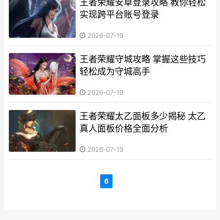
王者荣耀安卓登录攻略 教你轻松
实现跨平台账号登录
2026-07-19
王者荣耀守城攻略 掌握这些技巧
轻松成为守城高手
2026-07-19
王者荣耀太乙面板多少揭秘 太乙
真人面板价格全面分析
2026-07-19
6