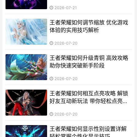
2026-07-21
王者荣耀如何调节缩放 优化游戏
体验的实用技巧解析
2026-07-20
王者荣耀如何升级青铜 高效攻略
助你快速突破新手阶段
2026-07-20
王者荣耀如何相互点亮攻略 解锁
好友互动新玩法 带你轻松点亮成
就
2026-07-20
王者荣耀如何显示性别设置详解
轻松掌握个性化显示技巧