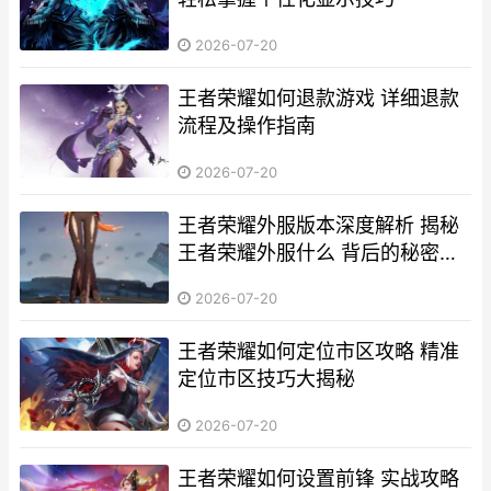
2026-07-20
王者荣耀如何退款游戏 详细退款
流程及操作指南
2026-07-20
王者荣耀外服版本深度解析 揭秘
王者荣耀外服什么 背后的秘密与
玩法差异
2026-07-20
王者荣耀如何定位市区攻略 精准
定位市区技巧大揭秘
2026-07-20
王者荣耀如何设置前锋 实战攻略