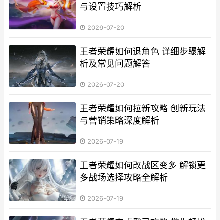
与设置技巧解析
2026-07-20
王者荣耀如何退角色 详细步骤解
析及常见问题解答
2026-07-20
王者荣耀如何拉新攻略 创新玩法
与营销策略深度解析
2026-07-19
王者荣耀如何改战区变多 解锁更
多战场选择攻略全解析
2026-07-19