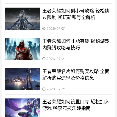
王者荣耀如何创小号攻略 轻松绕
过限制 畅玩新账号全解析
2026-07-21
王者荣耀如何才能有钱 揭秘游戏
内赚钱攻略与技巧
2026-07-21
王者荣耀名片如何购买攻略 全面
解析购买途径及价格信息
2026-07-21
王者荣耀如何设置口令 轻松加入
游戏 畅享竞技乐趣指南