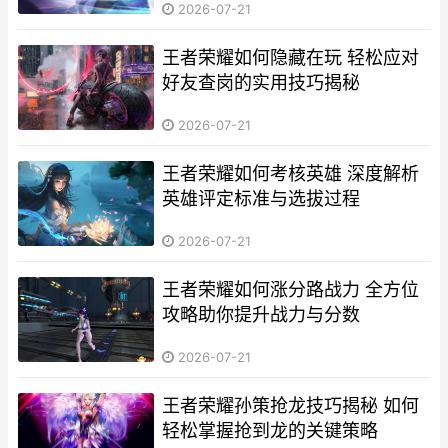
2026-07-21
王者荣耀如何隐藏在玩 轻松应对
好友查岗的实用技巧揭秘
2026-07-21
王者荣耀如何考核英雄 深度解析
英雄评定标准与选拔过程
2026-07-21
王者荣耀如何涨分路战力 全方位
攻略助你提升战力与分数
2026-07-21
王者荣耀孙策抢龙技巧揭秘 如何
轻松掌握抢到龙的关键策略