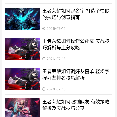
王者荣耀如何起名字 打造个性ID
的技巧与创意指南
2026-07-15
王者荣耀如何操作公孙离 实战技
巧解析与上分攻略
2026-07-15
王者荣耀如何调好友榜单 轻松掌
握好友排名技巧解析
2026-07-15
王者荣耀如何限制队友 有效策略
解析及实战技巧分享