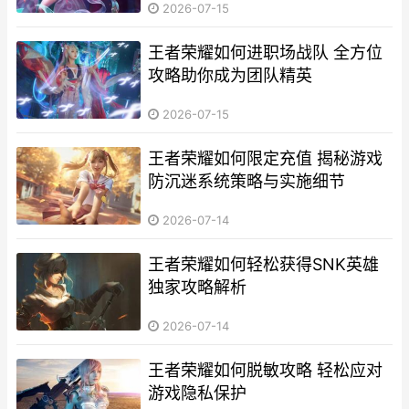
2026-07-15
王者荣耀如何进职场战队 全方位
攻略助你成为团队精英
2026-07-15
王者荣耀如何限定充值 揭秘游戏
防沉迷系统策略与实施细节
2026-07-14
王者荣耀如何轻松获得SNK英雄
独家攻略解析
2026-07-14
王者荣耀如何脱敏攻略 轻松应对
游戏隐私保护