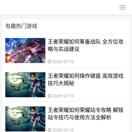
有趣热门游戏
王者荣耀如何筹备战队 全方位攻
略与实战建议
2026-07-15
王者荣耀如何操作键盘 高效游戏
技巧大揭秘
2026-07-15
王者荣耀如何荣耀站令攻略 解锁
站令技巧与使用方法全解析
2026-07-15