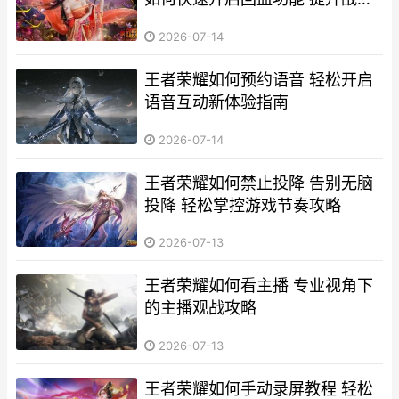
效率
2026-07-14
王者荣耀如何预约语音 轻松开启
语音互动新体验指南
2026-07-14
王者荣耀如何禁止投降 告别无脑
投降 轻松掌控游戏节奏攻略
2026-07-13
王者荣耀如何看主播 专业视角下
的主播观战攻略
2026-07-13
王者荣耀如何手动录屏教程 轻松