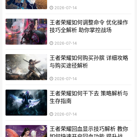
2026-07-14
王者荣耀如何调整命令 优化操作
技巧全解析 助你掌控战场
2026-07-14
王者荣耀如何购买孙膑 详细攻略
与购买途径解析
2026-07-14
王者荣耀如何干下去 策略解析与
生存指南
2026-07-14
王者荣耀回血显示技巧解析 教你
如何快速开启回血功能 提升战斗