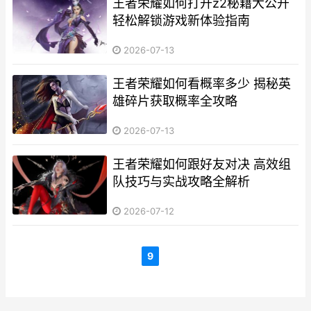
王者荣耀如何打开z2秘籍大公开
轻松解锁游戏新体验指南
2026-07-13
王者荣耀如何看概率多少 揭秘英
雄碎片获取概率全攻略
2026-07-13
王者荣耀如何跟好友对决 高效组
队技巧与实战攻略全解析
2026-07-12
9