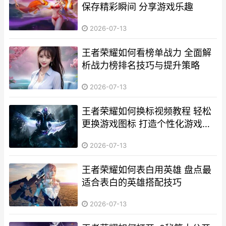
保存精彩瞬间 分享游戏乐趣
2026-07-13
王者荣耀如何看榜单战力 全面解
析战力榜排名技巧与提升策略
2026-07-13
王者荣耀如何换标视频教程 轻松
更换游戏图标 打造个性化游戏体
验
2026-07-13
王者荣耀如何表白用英雄 盘点最
适合表白的英雄搭配技巧
2026-07-13