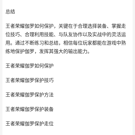
总结
王者荣耀伽罗如何保护，关键在于合理选择装备、掌握走
位技巧、合理利用技能、与队友协作以及实战中的灵活运
用。通过不断练习和总结，相信每位玩家都能在游戏中熟
练地保护伽罗，发挥其强大的输出能力。
王者荣耀伽罗如何保护
王者荣耀伽罗保护技巧
王者荣耀伽罗保护方法
王者荣耀伽罗保护装备
王者荣耀伽罗保护走位