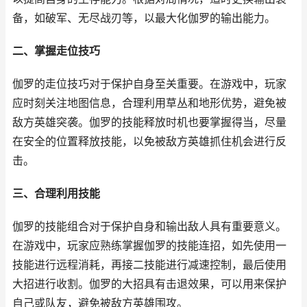
备，如破军、无尽战刃等，以最大化伽罗的输出能力。
二、掌握走位技巧
伽罗的走位技巧对于保护自身至关重要。在游戏中，玩家
应时刻关注地图信息，合理利用草丛和地形优势，避免被
敌方英雄突袭。伽罗的技能释放时机也要掌握得当，尽量
在安全的位置释放技能，以免被敌方英雄抓住机会进行反
击。
三、合理利用技能
伽罗的技能组合对于保护自身和输出敌人具有重要意义。
在游戏中，玩家应熟练掌握伽罗的技能连招，如先使用一
技能进行远程消耗，再接二技能进行减速控制，最后使用
大招进行收割。伽罗的大招具有击退效果，可以用来保护
自己或队友，避免被敌方英雄围攻。