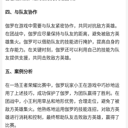
四、与队友协作
伽罗在游戏中需要与队友紧密协作，共同对抗敌方英雄。
在团战中，伽罗应尽量保持与队友的距离，避免被敌方英
雄集火。伽罗可以借助队友的技能进行掩护，提高自身的
生存能力。在关键时刻，伽罗还可以利用自己的技能为队
友提供支援，共同击败敌方英雄。
五、案例分析
在一场王者荣耀比赛中，伽罗玩家小王在游戏中巧妙地运
用了上述技巧，成功保护了伽罗，为团队赢得了胜利。在
团战中，小王利用草丛和地形优势，合理走位，避免了被
敌方英雄集火。他熟练地运用伽罗的技能连招，对敌方英
雄进行消耗和控制，最终帮助队友击败敌方英雄，赢得了
比赛。