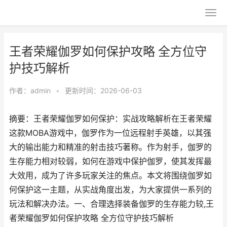
王者荣耀伽罗如何保护攻略 全方位守
护技巧解析
作者：
admin
•
更新时间：2026-06-03
摘要：王者荣耀伽罗如何保护：实战攻略解析在王者荣耀
这款MOBA游戏中，伽罗作为一位远程射手英雄，以其强
大的输出能力和精准的射击技巧著称。作为射手，伽罗的
生存能力相对较弱，如何在游戏中保护伽罗，使其发挥最
大效用，成为了许多玩家关注的焦点。本文将围绕伽罗如
何保护这一主题，从实战角度出发，为大家提供一系列的
玩法和解决办法。一、合理选择装备伽罗的生存能力较,王
者荣耀伽罗如何保护攻略 全方位守护技巧解析