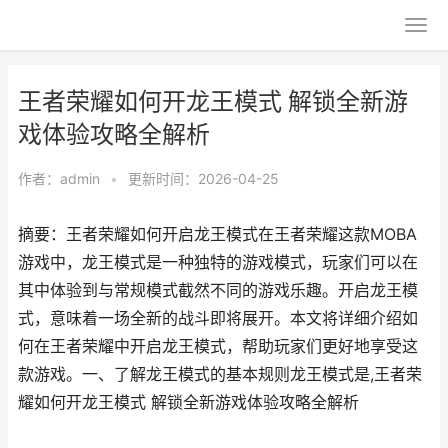
王者荣耀如何开龙王模式 解锁全新游
戏体验攻略全解析
作者：
admin
•
更新时间：2026-04-25
摘要：王者荣耀如何开启龙王模式在王者荣耀这款MOBA
游戏中，龙王模式是一种独特的游戏模式，玩家们可以在
其中体验到与常规模式截然不同的游戏乐趣。开启龙王模
式，意味着一场全新的战斗即将展开。本文将详细介绍如
何在王者荣耀中开启龙王模式，帮助玩家们更好地享受这
款游戏。一、了解龙王模式的基本规则龙王模式是,王者荣
耀如何开龙王模式 解锁全新游戏体验攻略全解析