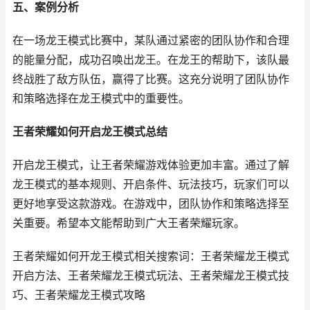
五、案例分析
在一场龙王模式比赛中，某队通过紧密的团队协作和合理
的能量分配，成功召唤出龙王。在龙王的帮助下，该队最
终战胜了敌方队伍，赢得了比赛。这充分说明了团队协作
和策略选择在龙王模式中的重要性。
王者荣耀如何开启龙王模式总结
开启龙王模式，让王者荣耀游戏体验更加丰富。通过了解
龙王模式的基本规则、开启条件、玩法技巧，玩家们可以
更好地享受这款游戏。在游戏中，团队协作和策略选择至
关重要。希望本文能帮助到广大王者荣耀玩家。
王者荣耀如何开龙王模式相关搜索词：王者荣耀龙王模式
开启方法、王者荣耀龙王模式玩法、王者荣耀龙王模式技
巧、王者荣耀龙王模式攻略