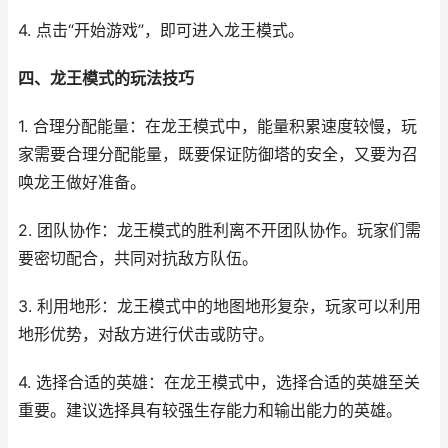
4. 点击“开始游戏”，即可进入龙王模式。
四、龙王模式的玩法技巧
1. 合理分配能量：在龙王模式中，能量积累速度较慢，玩
家需要合理分配能量，既要保证防御塔的安全，又要为召
唤龙王做好准备。
2. 团队协作：龙王模式的胜利离不开团队协作。玩家们需
要密切配合，共同对抗敌方队伍。
3. 利用地形：龙王模式中的地图地形复杂，玩家可以利用
地形优势，对敌方进行伏击或防守。
4. 选择合适的英雄：在龙王模式中，选择合适的英雄至关
重要。建议选择具有较强生存能力和输出能力的英雄。