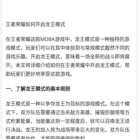
王者荣耀如何开启龙王模式
在王者荣耀这款MOBA游戏中，龙王模式是一种独特的游
戏模式，玩家们可以在其中体验到与常规模式截然不同的
游戏乐趣。开启龙王模式，意味着一场全新的战斗即将展
开。本文将详细介绍如何在王者荣耀中开启龙王模式，帮
助玩家们更好地享受这款游戏。
一、了解龙王模式的基本规则
龙王模式是一种以争夺龙王为目标的游戏模式。在这个模
式下，双方队伍需要通过击杀敌方英雄、摧毁防御塔等方
式积累能量，当能量达到一定程度后，就可以召唤龙王进
行决战。龙王的加入将为战场带来巨大的变化，双方队伍
需要紧密协作，才能取得最终的胜利。