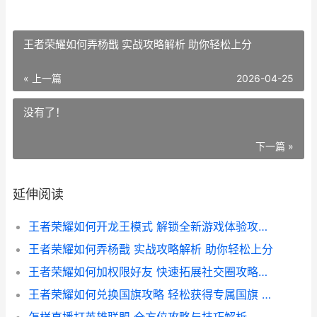
王者荣耀如何弄杨戬 实战攻略解析 助你轻松上分
« 上一篇
2026-04-25
没有了！
下一篇 »
延伸阅读
王者荣耀如何开龙王模式 解锁全新游戏体验攻略全解析
王者荣耀如何弄杨戬 实战攻略解析 助你轻松上分
王者荣耀如何加权限好友 快速拓展社交圈攻略详解
王者荣耀如何兑换国旗攻略 轻松获得专属国旗 解锁全新荣耀体验