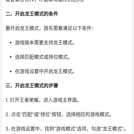
二、开启龙王模式的条件
要开启龙王模式，首先需要满足以下条件：
游戏版本需要支持龙王模式。
选择匹配模式或排位模式。
在游戏设置中开启龙王模式。
三、开启龙王模式的步骤
1. 打开王者荣耀，进入游戏主界面。
2. 点击“匹配”或“排位”按钮，选择相应的游戏模式。
3. 在游戏设置中，找到“游戏模式”选项，勾选“龙王模式”。