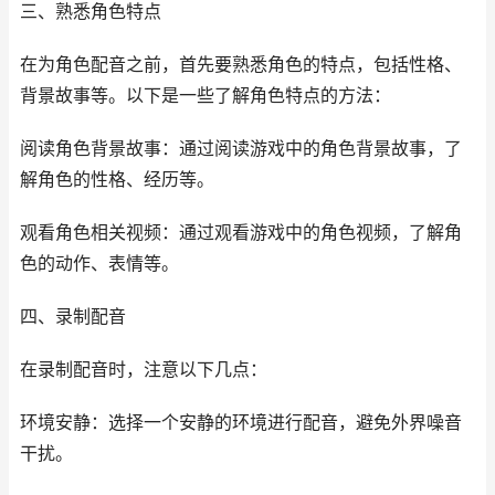
三、熟悉角色特点
在为角色配音之前，首先要熟悉角色的特点，包括性格、
背景故事等。以下是一些了解角色特点的方法：
阅读角色背景故事：通过阅读游戏中的角色背景故事，了
解角色的性格、经历等。
观看角色相关视频：通过观看游戏中的角色视频，了解角
色的动作、表情等。
四、录制配音
在录制配音时，注意以下几点：
环境安静：选择一个安静的环境进行配音，避免外界噪音
干扰。