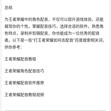
总结
为王者荣耀中的角色配音，不仅可以提升游戏体验，还能
展现你的个性。掌握配音技巧，选择合适的软件，熟悉角
色特点，录制并剪辑配音，你也能成为一位优秀的配音
者。以下是一些“打王者荣耀如何去配音”百度搜索相关词，
供你参考：
王者荣耀配音教程
王者荣耀角色配音技巧
王者荣耀配音软件推荐
王者荣耀配音教程视频