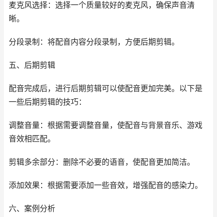
麦克风选择：选择一个质量较好的麦克风，确保声音清
晰。
分段录制：将配音内容分段录制，方便后期剪辑。
五、后期剪辑
配音完成后，进行后期剪辑可以使配音更加完美。以下是
一些后期剪辑的技巧：
调整音量：根据需要调整音量，使配音与背景音乐、游戏
音效相匹配。
剪辑多余部分：删除不必要的语音，使配音更加简洁。
添加效果：根据需要添加一些音效，增强配音的感染力。
六、案例分析