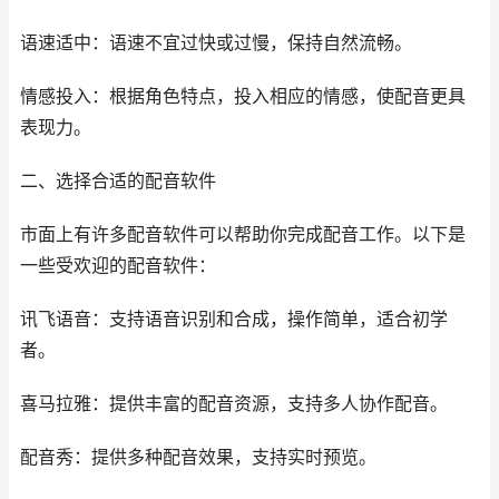
语速适中：语速不宜过快或过慢，保持自然流畅。
情感投入：根据角色特点，投入相应的情感，使配音更具
表现力。
二、选择合适的配音软件
市面上有许多配音软件可以帮助你完成配音工作。以下是
一些受欢迎的配音软件：
讯飞语音：支持语音识别和合成，操作简单，适合初学
者。
喜马拉雅：提供丰富的配音资源，支持多人协作配音。
配音秀：提供多种配音效果，支持实时预览。