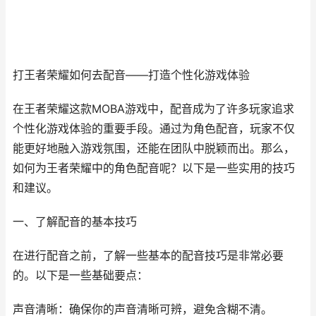
打王者荣耀如何去配音——打造个性化游戏体验
在王者荣耀这款MOBA游戏中，配音成为了许多玩家追求
个性化游戏体验的重要手段。通过为角色配音，玩家不仅
能更好地融入游戏氛围，还能在团队中脱颖而出。那么，
如何为王者荣耀中的角色配音呢？以下是一些实用的技巧
和建议。
一、了解配音的基本技巧
在进行配音之前，了解一些基本的配音技巧是非常必要
的。以下是一些基础要点：
声音清晰：确保你的声音清晰可辨，避免含糊不清。