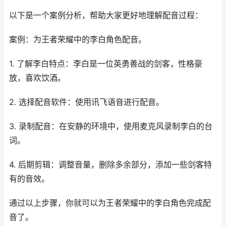
以下是一个案例分析，帮助大家更好地理解配音过程：
案例：为王者荣耀中的李白角色配音。
1. 了解李白特点：李白是一位英勇善战的剑客，性格豪
放，喜欢饮酒。
2. 选择配音软件：使用讯飞语音进行配音。
3. 录制配音：在安静的环境中，使用麦克风录制李白的台
词。
4. 后期剪辑：调整音量，删除多余部分，添加一些剑客特
有的音效。
通过以上步骤，你就可以为王者荣耀中的李白角色完成配
音了。