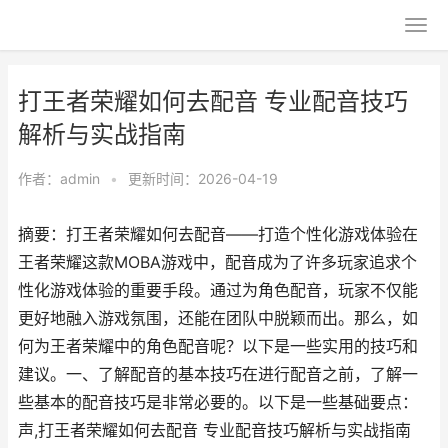
打王者荣耀如何去配音 专业配音技巧
解析与实战指南
作者：
admin
•
更新时间：2026-04-19
摘要：打王者荣耀如何去配音——打造个性化游戏体验在
王者荣耀这款MOBA游戏中，配音成为了许多玩家追求个
性化游戏体验的重要手段。通过为角色配音，玩家不仅能
更好地融入游戏氛围，还能在团队中脱颖而出。那么，如
何为王者荣耀中的角色配音呢？以下是一些实用的技巧和
建议。一、了解配音的基本技巧在进行配音之前，了解一
些基本的配音技巧是非常必要的。以下是一些基础要点：
声,打王者荣耀如何去配音 专业配音技巧解析与实战指南