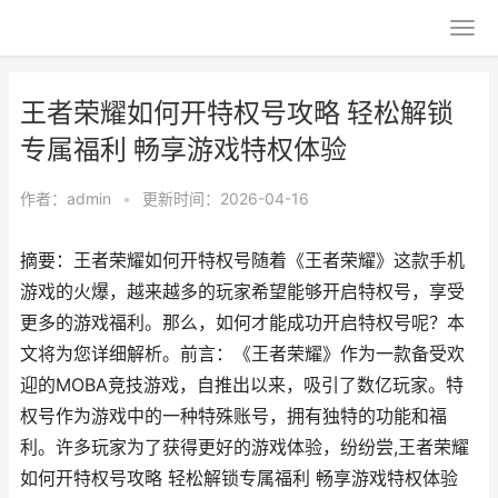
王者荣耀如何开特权号攻略 轻松解锁
专属福利 畅享游戏特权体验
作者：
admin
•
更新时间：2026-04-16
摘要：王者荣耀如何开特权号随着《王者荣耀》这款手机
游戏的火爆，越来越多的玩家希望能够开启特权号，享受
更多的游戏福利。那么，如何才能成功开启特权号呢？本
文将为您详细解析。前言：《王者荣耀》作为一款备受欢
迎的MOBA竞技游戏，自推出以来，吸引了数亿玩家。特
权号作为游戏中的一种特殊账号，拥有独特的功能和福
利。许多玩家为了获得更好的游戏体验，纷纷尝,王者荣耀
如何开特权号攻略 轻松解锁专属福利 畅享游戏特权体验