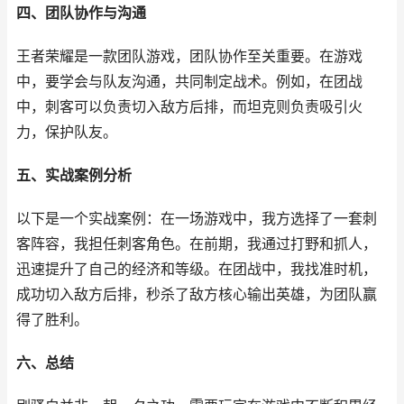
四、团队协作与沟通
王者荣耀是一款团队游戏，团队协作至关重要。在游戏
中，要学会与队友沟通，共同制定战术。例如，在团战
中，刺客可以负责切入敌方后排，而坦克则负责吸引火
力，保护队友。
五、实战案例分析
以下是一个实战案例：在一场游戏中，我方选择了一套刺
客阵容，我担任刺客角色。在前期，我通过打野和抓人，
迅速提升了自己的经济和等级。在团战中，我找准时机，
成功切入敌方后排，秒杀了敌方核心输出英雄，为团队赢
得了胜利。
六、总结