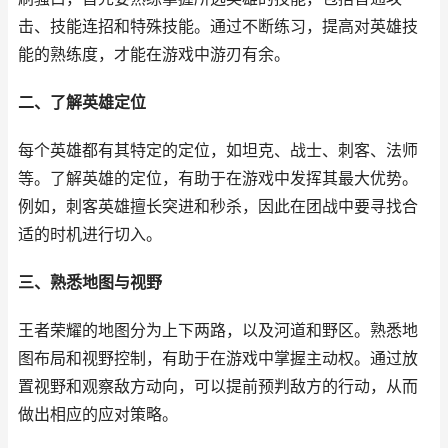
击、技能连招和特殊技能。通过不断练习，提高对英雄技
能的熟练度，才能在游戏中游刃有余。
二、了解英雄定位
每个英雄都有其特定的定位，如坦克、战士、刺客、法师
等。了解英雄的定位，有助于在游戏中发挥其最大优势。
例如，刺客英雄擅长突进和秒杀，因此在团战中要寻找合
适的时机进行切入。
三、熟悉地图与视野
王者荣耀的地图分为上下两路，以及河道和野区。熟悉地
图布局和视野控制，有助于在游戏中掌握主动权。通过放
置视野和观察敌方动向，可以提前预判敌方的行动，从而
做出相应的应对策略。