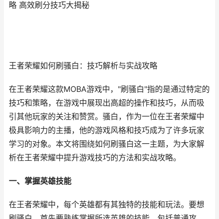
略 高效刷分技巧大揭秘
王者荣耀如何刷骚白：技巧解析与实战攻略
在王者荣耀这款MOBA游戏中，"刷骚白"指的是通过特定的
技巧和策略，在游戏中展现出高超的操作和技巧，从而吸
引其他玩家的关注和赞赏。骚白，作为一位在王者荣耀中
极具影响力的主播，他的游戏风格和技巧成为了许多玩家
学习的对象。本文将围绕如何刷骚白这一主题，为大家解
析在王者荣耀中提升游戏技巧的方法和实战攻略。
一、掌握英雄技能
在王者荣耀中，每个英雄都有其独特的技能和玩法。要想
刷骚白，首先要熟练掌握所选英雄的技能，包括普通攻