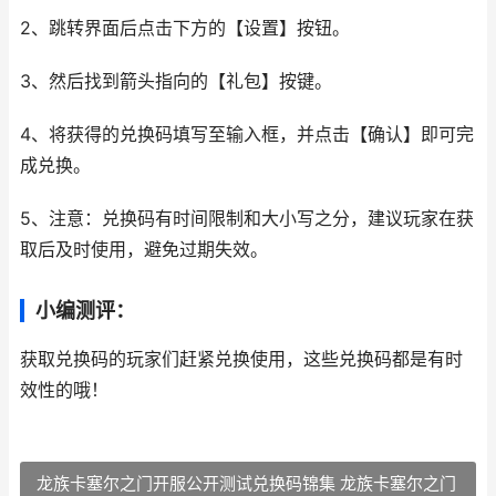
2、跳转界面后点击下方的【设置】按钮。
3、然后找到箭头指向的【礼包】按键。
4、将获得的兑换码填写至输入框，并点击【确认】即可完
成兑换。
5、注意：兑换码有时间限制和大小写之分，建议玩家在获
取后及时使用，避免过期失效。
小编测评：
获取兑换码的玩家们赶紧兑换使用，这些兑换码都是有时
效性的哦！
龙族卡塞尔之门开服公开测试兑换码锦集 龙族卡塞尔之门