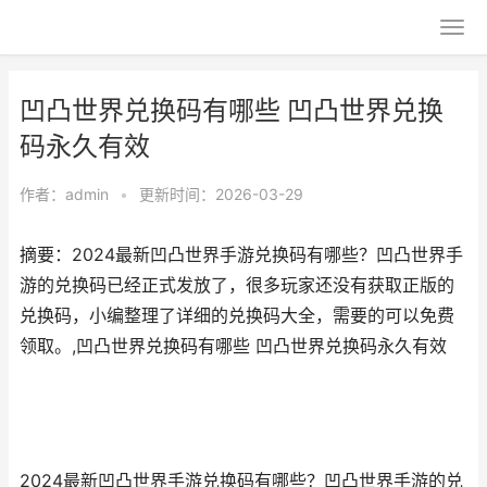
凹凸世界兑换码有哪些 凹凸世界兑换
码永久有效
作者：
admin
•
更新时间：2026-03-29
摘要：2024最新凹凸世界手游兑换码有哪些？凹凸世界手
游的兑换码已经正式发放了，很多玩家还没有获取正版的
兑换码，小编整理了详细的兑换码大全，需要的可以免费
领取。,凹凸世界兑换码有哪些 凹凸世界兑换码永久有效
2024最新凹凸世界手游兑换码有哪些？凹凸世界手游的兑