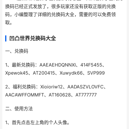
换码已经正式发放了，很多玩家还没有获取正版的兑换
码，小编整理了详细的兑换码大全，需要的可以免费领
取。
凹凸世界兑换码大全
一、兑换码
1、最新兑换码：‌AAEAEHDQNNXI‌、‌414F5455‌、‌
Xpewok45‌、‌AT200415、‌‌Xuwydk66‌‌、SVP999‌
2、福利兑换码：‌Xioioriw12‌、‌AADASZVLOVFC‌、‌
AACAWFFOMMFT‌、‌AT160628、‌‌AT777777‌
二、使用方法
1、首先点击左上角的个人头像。