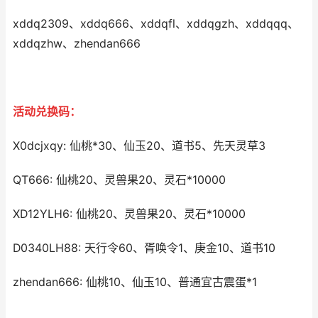
xddq2309、xddq666、xddqfl、xddqgzh、xddqqq、
xddqzhw、zhendan666
‌活动兑换码‌：
X0dcjxqy: 仙桃*30、仙玉20、道书5、先天灵草3
QT666: 仙桃20、灵兽果20、灵石*10000
XD12YLH6: 仙桃20、灵兽果20、灵石*10000
D0340LH88: 天行令60、胥唤令1、庚金10、道书10
zhendan666: 仙桃10、仙玉10、普通宜古震蛋*1