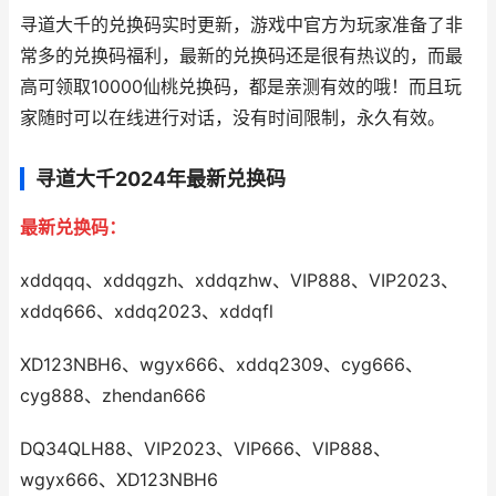
寻道大千的兑换码实时更新，游戏中官方为玩家准备了非
常多的兑换码福利，最新的兑换码还是很有热议的，而最
高可领取10000仙桃兑换码，都是亲测有效的哦！而且玩
家随时可以在线进行对话，没有时间限制，永久有效。
寻道大千2024年最新兑换码
‌最新兑换码‌：
xddqqq、xddqgzh、xddqzhw、VIP888、VIP2023、
xddq666、xddq2023、xddqfl
XD123NBH6、wgyx666、xddq2309、cyg666、
cyg888、zhendan666
DQ34QLH88、VIP2023、VIP666、VIP888、
wgyx666、XD123NBH6