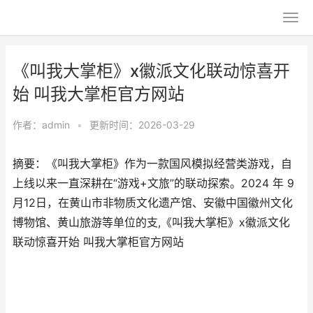
《叫我大掌柜》x徽派文化联动惊喜开
始 叫我大掌柜官方网站
作者：
admin
•
更新时间：2026-03-29
摘要：《叫我大掌柜》作为一款国风模拟经营类游戏，自
上线以来一直深耕在“游戏+文旅”的联动探索。2024 年 9
月12日，在黄山市非物质文化遗产馆、安徽中国徽州文化
博物馆、黄山旅游等单位的支,《叫我大掌柜》x徽派文化
联动惊喜开始 叫我大掌柜官方网站