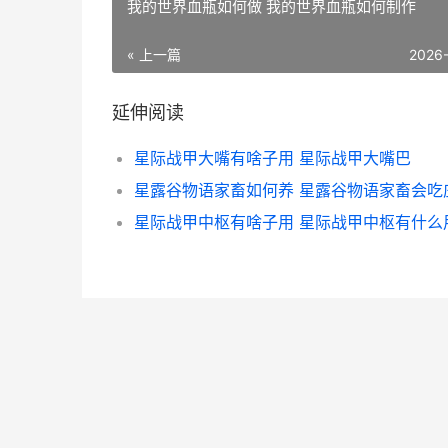
我的世界血瓶如何做 我的世界血瓶如何制作
« 上一篇
2026
延伸阅读
星际战甲大嘴有啥子用 星际战甲大嘴巴
星际战甲中枢有啥子用 星际战甲中枢有什么