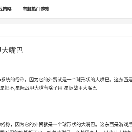
戏策略
有趣热门游戏
甲大嘴巴
nth系统的俗称，因为它的外贸就是一个球形状的大嘴巴。这东西
是把不,星际战甲大嘴有啥子用 星际战甲大嘴巴
系统的俗称，因为它的外贸就是一个球形状的大嘴巴。这东西是游戏