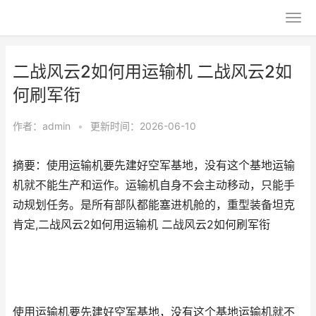
二战风云2如何用运输机 二战风云2如
何刷军衔
作者：
admin
•
更新时间：2026-06-10
摘要：使用运输机要先建好空军基地，没有这个基地运输
机就不能生产和运作。运输机自身不会主动移动，只能手
动规划任务。是所有部队都能塞进机舱的，重型装备坦克
肯定,二战风云2如何用运输机 二战风云2如何刷军衔
使用运输机要先建好空军基地，没有这个基地运输机就不