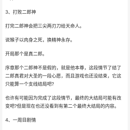
3、打败二郎神
打完二郎神会把三尖两刃刀给天命人。
说猴子以肉身之死，换精神永存。
开局那个是真二郎。
序章那个二郎神不是假的，就是他本尊，这段情节了结了
二郎真君对大圣的一段心愿，而且游戏也还没结束，它这
只能算一个支线结局吧?
也许有可能因为完成了这段情节，最终的大结局可能有改
变吧?但是现在也还没看到有第二个最终大结局的内容。
4、一周目剧情