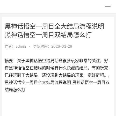
黑神话悟空一周目全大结局流程说明
黑神话悟空一周目双结局怎么打
作者：
admin
•
更新时间：2026-03-29
摘要：关于黑神话悟空结局话题很多玩家非常的关注，好
奇黑神话悟空在结局的时候有什么隐藏的结局，有的玩家
已经玩到了大结局，还没玩到大结局的玩家一定好奇吧。,
黑神话悟空一周目全大结局流程说明 黑神话悟空一周目双
结局怎么打