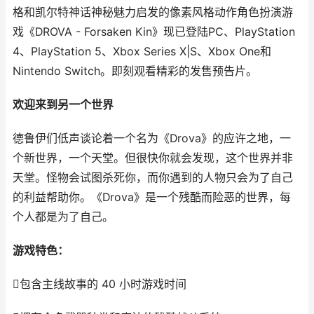
格和凯尔特神话神秘魅力启发的像素风格动作角色扮演游
戏《DROVA - Forsaken Kin》现已登陆PC、PlayStation
4、PlayStation 5、Xbox Series X|S、Xbox One和
Nintendo Switch。即刻观看精彩的发售预告片。
欢迎来到另一个世界
德鲁伊们低声谈论着一个名为《Drova》的应许之地，一
个新世界，一个天堂。但很快你就会发现，这个世界并非
天堂。怪物会试图杀死你，而你遇到的人物只会为了自己
的利益帮助你。《Drova》是一个残酷而险恶的世界，每
个人都是为了自己。
游戏特色：
包含主线故事的 40 小时游戏时间