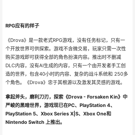
RPG应有的样子
《Drova》是一款老式RPG游戏，没有任务标记，只有一
个开放世界可供探索。游戏不含微交易，玩家只需一次性
购买游戏即可获得全部的角色扮演内容。推出时不删减
DLC内容，没有AI生成的内容，只有一个由开发者手工创
造的世界，包含40小时的内容、复杂的战斗系统和 250多
个角色。《Drova》忠于其根源以及激发其灵感的游戏。
拿起斧头，磨利刀刃，探索《Drova - Forsaken Kin》中
严峻的黑暗世界，游戏现已在PC、PlayStation 4、
PlayStation 5、Xbox Series X|S、Xbox One和
Nintendo Switch 上推出。