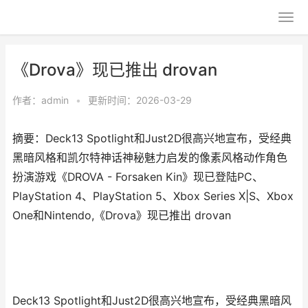
《Drova》现已推出 drovan
作者：
admin
•
更新时间：2026-03-29
摘要：Deck13 Spotlight和Just2D很高兴地宣布，受经典
黑暗风格和凯尔特神话神秘魅力启发的像素风格动作角色
扮演游戏《DROVA - Forsaken Kin》现已登陆PC、
PlayStation 4、PlayStation 5、Xbox Series X|S、Xbox
One和Nintendo,《Drova》现已推出 drovan
Deck13 Spotlight和Just2D很高兴地宣布，受经典黑暗风