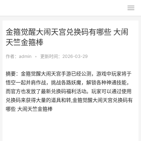
金箍觉醒大闹天宫兑换码有哪些 大闹
天竺金箍棒
作者：
admin
•
更新时间：2026-03-29
摘要：金箍觉醒大闹天宫手游已经公测，游戏中玩家将于
悟空一起并肩作战，挑战各路妖魔，解锁各种神通技能，
而官方也发放了最新兑换码福利活动。玩家可以通过使用
兑换码来获得大量的道具和转,金箍觉醒大闹天宫兑换码有
哪些 大闹天竺金箍棒