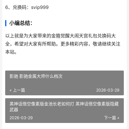
6、兑换码：svip999
小编总结：
以上就是为大家带来的金箍觉醒大闹天宫礼包兑换码大
全，希望对大家有所帮助。更多精彩内容，敬请继续关注
本站。
影驰 影驰金属大师什么档次
« 上一篇
2026-03-29
黑神话悟空像素版金池长老如何打 黑神话悟空像素版隐藏
武器
2026-03-29
下一篇 »