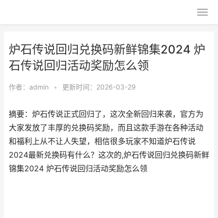
炉石传说回归兑换码新鲜锦集2024 炉
石传说回归活动奖励怎么领
作者：
admin
•
更新时间：2026-03-29
摘要：炉石传说正式回归了，这次全新回归来袭，官方为
大家发放了丰厚的兑换码奖励，而且这款手游在各种活动
和福利上从不让人失望，相信很多玩家不知道炉石传说
2024最新兑换码有什么？这次的,炉石传说回归兑换码新鲜
锦集2024 炉石传说回归活动奖励怎么领