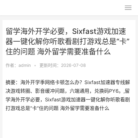
留学海外开学必要，Sixfast游戏加速
器一键化解你听歌看剧打游戏总是“卡”
住的问题 海外留学需要准备什么
作者：
admin
•
更新时间：2026-07-08
摘要：海外开学季网络卡顿怎么办？Sixfast加速器专线解
决游戏转圈、影音缓冲问题，六端通用，兑换码PY6。,留
学海外开学必要，Sixfast游戏加速器一键化解你听歌看剧
打游戏总是“卡”住的问题 海外留学需要准备什么