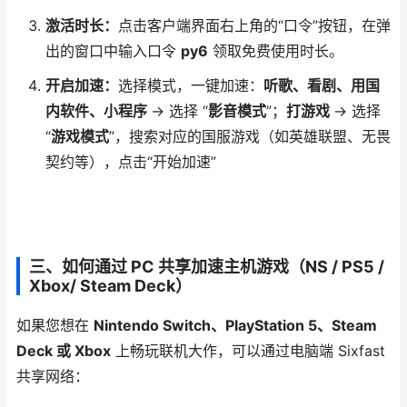
激活时长：
点击客户端界面右上角的“口令”按钮，在弹
出的窗口中输入口令
py6
领取免费使用时长。
开启加速：
选择模式，一键加速：
听歌、看剧、用国
内软件、小程序
→ 选择 “
影音模式
”；
打游戏
→ 选择
“
游戏模式
”，搜索对应的国服游戏（如英雄联盟、无畏
契约等），点击“开始加速”
三、如何通过 PC 共享加速主机游戏（NS / PS5 /
Xbox/ Steam Deck）
如果您想在
Nintendo Switch、PlayStation 5、Steam
Deck 或 Xbox
上畅玩联机大作，可以通过电脑端 Sixfast
共享网络：