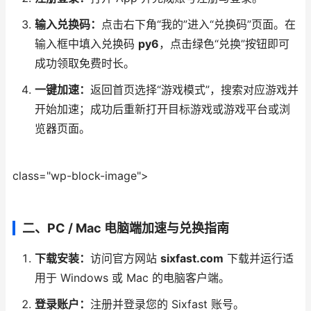
输入兑换码：
点击右下角“我的”进入“兑换码”页面。在
输入框中填入兑换码
py6
，点击绿色“兑换”按钮即可
成功领取免费时长。
一键加速：
返回首页选择“游戏模式”，搜索对应游戏并
开始加速；成功后重新打开目标游戏或游戏平台或浏
览器页面。
class="wp-block-image">
二、PC / Mac 电脑端加速与兑换指南
下载安装：
访问官方网站
sixfast.com
下载并运行适
用于 Windows 或 Mac 的电脑客户端。
登录账户：
注册并登录您的 Sixfast 账号。