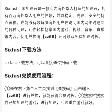
Sixfast回国加速器是一款专为海外华人打造的加速器，拥
有百万海外华人用户的信赖，并以稳定、高速、安全的特
点著称。它能够有效解决海外用户在访问国内网络时遇到
的各种问题，让你轻松畅享国内游戏、视频、音乐、直播
等内容。使用兑换码
【zz66】
还可领取免费加速时长。
Sixfast下载方法
sixfast下载方法，可以直接通过扫码下载
Sixfast兑换使用流程：
①先在右下角个人主页找到【兑换码】点击输入
【zz66】
进行兑换，就能获得会员时长。②搜索栏搜索
自己想加速的游戏，进行加速，后续重启游戏就好。