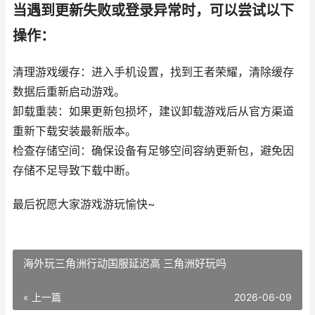
当遇到更新失败或登录异常时，可以尝试以下
操作：
清理游戏缓存：进入手机设置，找到王者荣耀，清除缓存
数据后重新启动游戏。
卸载重装：如果更新包损坏，建议卸载游戏后从官方渠道
重新下载安装最新版本。
检查存储空间：确保设备有足够空间容纳更新包，避免因
存储不足导致下载中断。
最后祝愿大家游戏游玩愉快~
海外玩三角洲行动国服延迟高 三角洲好玩吗
« 上一篇
2026-06-09