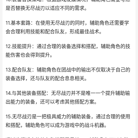
是否替换无尽战刃以适应不同的需求。
11.基本套路：在使用无尽战刃的同时，辅助角色还需要学
会合理利用技能和配合队友，形成最佳战术。
12.技能提升：通过合理的装备选择和搭配，辅助角色的技
能伤害也会得到提升。
13.配合队友：辅助角色在团战中的输出不仅取决于自己的
装备选择，还与队友的配合息息相关。
14.与其他装备搭配：无尽战刃并不是唯一一个提升辅助输
出能力的装备，还可以考虑其他搭配方案。
15.无尽战刃是一把极具威力的辅助装备，通过合理的使用
和搭配，辅助角色可以成为游戏中的战斗机器。