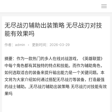
无尽战刃辅助出装策略 无尽战刃对技
能有效果吗
作者：
admin
•
更新时间：2026-03-29
摘要：作为一款热门的多人在线对战游戏，《英雄联盟》
中每个角色都有其独特的特点和技能。而作为辅助角色，
如何选取适合的装备来提升输出能力是一个关键问题。本
文将为大家介绍如何通过搭配无尽战刃等装备，打造最强
的战士辅助。,无尽战刃辅助出装策略 无尽战刃对技能有效
果吗