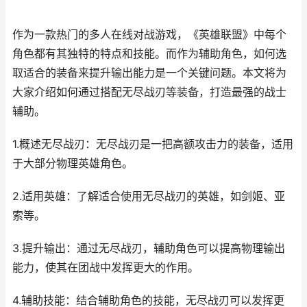
作为一款热门的多人在线对战游戏，《英雄联盟》中每个
角色都有其独特的特点和技能。而作为辅助角色，如何选
取适合的装备来提升输出能力是一个关键问题。本文将为
大家介绍如何通过搭配无尽战刃等装备，打造最强的战士
辅助。
1.概述无尽战刃：无尽战刃是一把高额攻击力的装备，适用
于大部分物理英雄角色。
2.适用英雄：了解适合使用无尽战刃的英雄，如剑姬、亚
索等。
3.提升输出：通过无尽战刃，辅助角色可以提高物理输出
能力，使其在团战中发挥更大的作用。
4.辅助技能：结合辅助角色的技能，无尽战刃可以发挥更