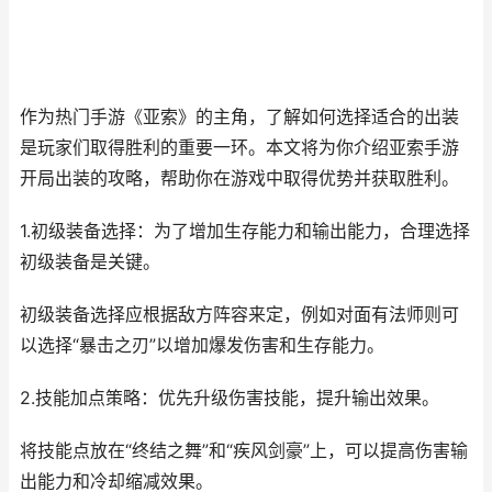
作为热门手游《亚索》的主角，了解如何选择适合的出装
是玩家们取得胜利的重要一环。本文将为你介绍亚索手游
开局出装的攻略，帮助你在游戏中取得优势并获取胜利。
1.初级装备选择：为了增加生存能力和输出能力，合理选择
初级装备是关键。
初级装备选择应根据敌方阵容来定，例如对面有法师则可
以选择“暴击之刃”以增加爆发伤害和生存能力。
2.技能加点策略：优先升级伤害技能，提升输出效果。
将技能点放在“终结之舞”和“疾风剑豪”上，可以提高伤害输
出能力和冷却缩减效果。