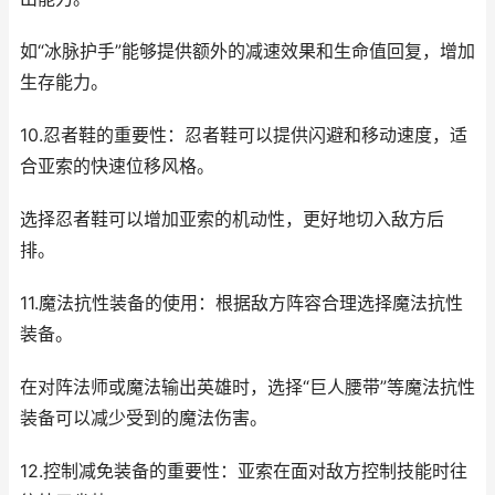
如“冰脉护手”能够提供额外的减速效果和生命值回复，增加
生存能力。
10.忍者鞋的重要性：忍者鞋可以提供闪避和移动速度，适
合亚索的快速位移风格。
选择忍者鞋可以增加亚索的机动性，更好地切入敌方后
排。
11.魔法抗性装备的使用：根据敌方阵容合理选择魔法抗性
装备。
在对阵法师或魔法输出英雄时，选择“巨人腰带”等魔法抗性
装备可以减少受到的魔法伤害。
12.控制减免装备的重要性：亚索在面对敌方控制技能时往