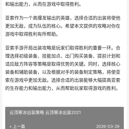
和输出能力，从而在游戏中取得胜利。
亚索作为一个高爆发输出的英雄，选择合适的出装将使他
更加无敌，成为队伍的核心。希望本文提供的攻略对你在
游戏中取得胜利有所帮助。
亚索手游开局出装攻略是玩家们取得胜利的重要一环。合
理选择初级装备、技能加点、出门购买装备、提前计划和
适应敌方阵容等策略是取得优势的关键。同时，选择核心
装备和辅助装备，以及根据对手的装备制定策略，将使亚
索在游戏中更加无敌。选择合适的出装能够大幅提高亚索
的生存能力和输出能力，从而帮助玩家取得游戏的胜利。
云顶寒冰出装策略 云顶寒冰出装2021
« 上一篇
2026-03-29