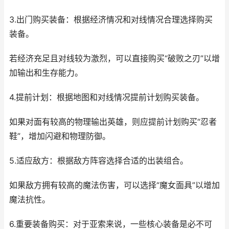
3.出门购买装备：根据经济情况和对线情况合理选择购买
装备。
若经济充足且对线较为激烈，可以直接购买“破败之刃”以增
加输出和生存能力。
4.提前计划：根据地图和对线情况提前计划购买装备。
如果对面有较高的物理输出英雄，则应提前计划购买“忍者
鞋”，增加闪避和物理防御。
5.适应敌方：根据敌方阵容选择合适的出装组合。
如果敌方拥有较高的魔法伤害，可以选择“魔女面具”以增加
魔法抗性。
6.重要装备购买：对于亚索来说，一些核心装备是必不可