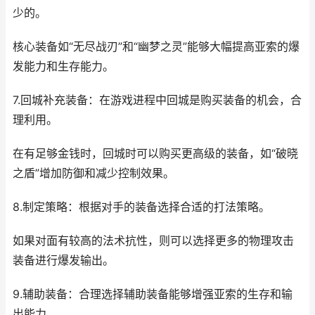
少的。
核心装备如“无尽战刃”和“幽梦之灵”能够大幅提高亚索的爆
发能力和生存能力。
7.回城补充装备：在游戏进程中回城是购买装备的机会，合
理利用。
在有足够金钱时，回城时可以购买更高级的装备，如“破晓
之盾”增加防御和减少控制效果。
8.制定策略：根据对手的装备选择合适的打法策略。
如果对面有较高的法术抗性，则可以选择更多的物理攻击
装备进行爆发输出。
9.辅助装备：合理选择辅助装备能够增强亚索的生存和输
出能力。