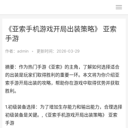
《亚索手机游戏开局出装策略》 亚索
手游
作者：
admin
•
更新时间：2026-03-29
摘要：作为热门手游《亚索》的主角，了解如何选择适合
的出装是玩家们取得胜利的重要一环。本文将为你介绍亚
索手游开局出装的攻略，帮助你在游戏中取得优势并获取
胜利。
1.初级装备选择：为了增加生存能力和输出能力，合理选择
初级装备是关键。,《亚索手机游戏开局出装策略》 亚索
手游