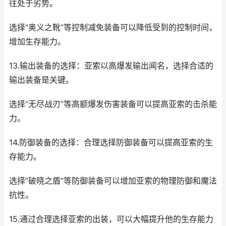
往处于劣势。
选择“奥义之靴”等控制减免装备可以降低受到的控制时间，
增加生存能力。
13.输出装备的选择：亚索以高爆发输出闻名，选择合适的
输出装备是关键。
选择“无尽战刃”等高额爆发伤害装备可以提高亚索的击杀能
力。
14.防御装备的选择：合理选择防御装备可以提高亚索的生
存能力。
选择“破晓之盾”等防御装备可以增加亚索的物理防御和魔法
抗性。
15.通过合理选择亚索的出装，可以大幅提升他的生存能力