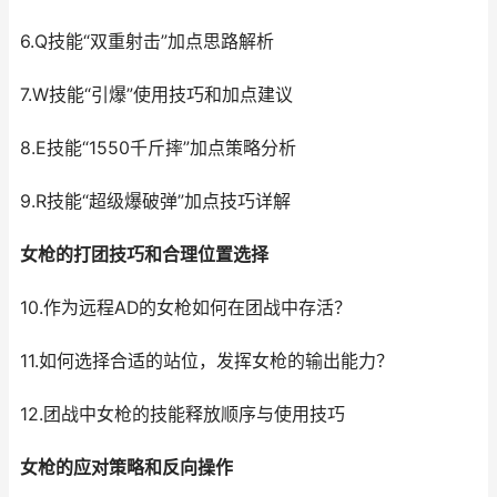
6.Q技能“双重射击”加点思路解析
7.W技能“引爆”使用技巧和加点建议
8.E技能“1550千斤摔”加点策略分析
9.R技能“超级爆破弹”加点技巧详解
女枪的打团技巧和合理位置选择
10.作为远程AD的女枪如何在团战中存活？
11.如何选择合适的站位，发挥女枪的输出能力？
12.团战中女枪的技能释放顺序与使用技巧
女枪的应对策略和反向操作