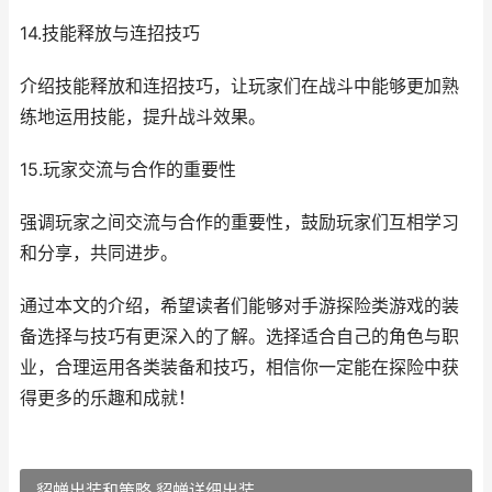
14.技能释放与连招技巧
介绍技能释放和连招技巧，让玩家们在战斗中能够更加熟
练地运用技能，提升战斗效果。
15.玩家交流与合作的重要性
强调玩家之间交流与合作的重要性，鼓励玩家们互相学习
和分享，共同进步。
通过本文的介绍，希望读者们能够对手游探险类游戏的装
备选择与技巧有更深入的了解。选择适合自己的角色与职
业，合理运用各类装备和技巧，相信你一定能在探险中获
得更多的乐趣和成就！
貂蝉出装和策略 貂蝉详细出装