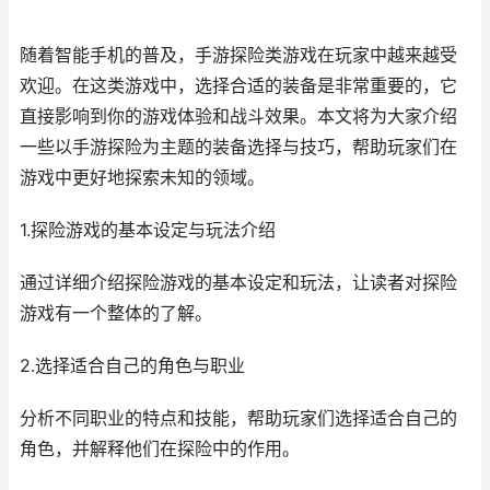
随着智能手机的普及，手游探险类游戏在玩家中越来越受
欢迎。在这类游戏中，选择合适的装备是非常重要的，它
直接影响到你的游戏体验和战斗效果。本文将为大家介绍
一些以手游探险为主题的装备选择与技巧，帮助玩家们在
游戏中更好地探索未知的领域。
1.探险游戏的基本设定与玩法介绍
通过详细介绍探险游戏的基本设定和玩法，让读者对探险
游戏有一个整体的了解。
2.选择适合自己的角色与职业
分析不同职业的特点和技能，帮助玩家们选择适合自己的
角色，并解释他们在探险中的作用。