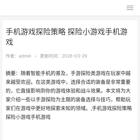
手机游戏探险策略 探险小游戏手机游
戏
作者：
admin
•
更新时间：2026-03-29
摘要：随着智能手机的普及，手游探险类游戏在玩家中越
来越受欢迎。在这类游戏中，选择合适的装备是非常重要
的，它直接影响到你的游戏体验和战斗效果。本文将为大
家介绍一些以手游探险为主题的装备选择与技巧，帮助玩
家们在游戏中更好地探索未知的领域。,手机游戏探险策略
探险小游戏手机游戏