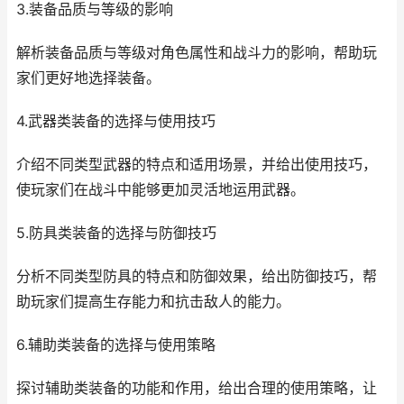
3.装备品质与等级的影响
解析装备品质与等级对角色属性和战斗力的影响，帮助玩
家们更好地选择装备。
4.武器类装备的选择与使用技巧
介绍不同类型武器的特点和适用场景，并给出使用技巧，
使玩家们在战斗中能够更加灵活地运用武器。
5.防具类装备的选择与防御技巧
分析不同类型防具的特点和防御效果，给出防御技巧，帮
助玩家们提高生存能力和抗击敌人的能力。
6.辅助类装备的选择与使用策略
探讨辅助类装备的功能和作用，给出合理的使用策略，让