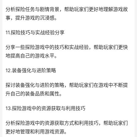
分析探险任务与剧情背景，帮助玩家们更好地理解游戏故
事，提升游戏的沉浸感。
11.探险技巧与实战经验分享
分享一些探险游戏中的技巧和实战经验，帮助玩家们更快
地提高自己的游戏水平。
12.装备强化与进阶策略
探讨装备强化与进阶的策略，帮助玩家们在游戏中不断提
升自己的装备品质和属性。
13.探险游戏中的资源获取与利用技巧
分析探险游戏中的资源获取方式和利用技巧，帮助玩家们
更好地管理和利用游戏资源。