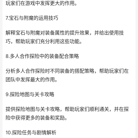
玩家们在游戏中发挥更大的作用。
7.宝石与附魔的运用技巧
解释宝石与附魔对装备属性的提升效果，并给出使用技
巧，帮助玩家们充分利用这些功能。
8.多人合作探险中的装备配合策略
分析多人合作探险时不同装备的搭配策略，帮助玩家们在
团队中发挥最大的作用。
9.探险地图与关卡攻略
提供探险地图与关卡攻略，帮助玩家们顺利通关，并在探
险中获得更多的装备和奖励。
10.探险任务与剧情解析