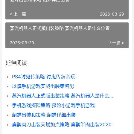
« 上一篇
2026-03-29
蒸汽机器人正式版出装策略 蒸汽机器人是什么位置
2026-03-29
下一篇 »
延伸阅读
PS4讨鬼传策略 讨鬼传怎么玩
以慎手机游戏实战出装策略男
蒸汽机器人正式版出装策略 蒸汽机器人是什么位置
手机游戏探险策略 探险小游戏手机游戏
貂蝉出装和策略 貂蝉详细出装
扁鹊肉刀出装天赋加点策略 扁鹊半肉出装2020