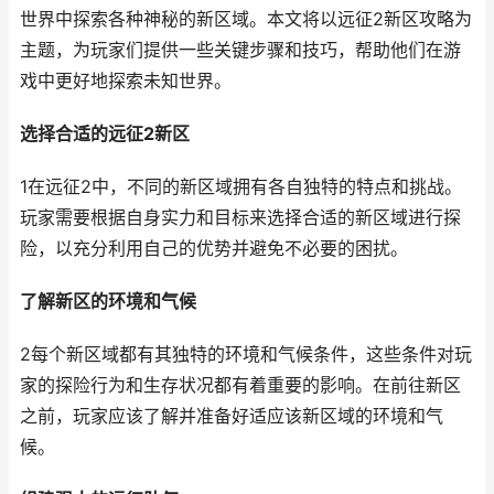
世界中探索各种神秘的新区域。本文将以远征2新区攻略为
主题，为玩家们提供一些关键步骤和技巧，帮助他们在游
戏中更好地探索未知世界。
选择合适的远征2新区
1在远征2中，不同的新区域拥有各自独特的特点和挑战。
玩家需要根据自身实力和目标来选择合适的新区域进行探
险，以充分利用自己的优势并避免不必要的困扰。
了解新区的环境和气候
2每个新区域都有其独特的环境和气候条件，这些条件对玩
家的探险行为和生存状况都有着重要的影响。在前往新区
之前，玩家应该了解并准备好适应该新区域的环境和气
候。