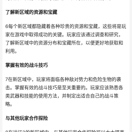
了解新区域的资源和宝藏
6每个新区域都隐藏着各种珍贵的资源和宝藏，这些将是玩
家在游戏中取得成功的关键。玩家应该通过调查和研究，
了解新区域中的资源分布和宝藏所在，以便更好地获取和
利用。
掌握有效的战斗技巧
7在新区域中，玩家将面临各种敌对势力和危险生物的袭
击。掌握有效的战斗技巧是至关重要的。玩家应该熟悉各
类武器和技能的使用方法，并制定出适合自己的战斗策
略。
与其他玩家合作探险