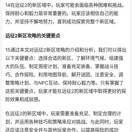
14在远征2的新区域中，玩家可能会面临各种困难和挑战。
保持耐心和毅力是非常重要的。玩家应该相信自己的能
力，并坚持不懈地努力，直到成功探索完整个新区域。
远征2新区攻略的关键要点
15通过本文对远征2新区攻略的介绍和分析，我们可以得出
以下关键要点：选择合适的新区、了解环境气候、组建强
大的队伍、制定周密计划、准备充足装备、掌握战斗技
巧、合作探险、利用地图导航、解开谜团、注意安全、调
整策略计划、与NPC互动、保持耐心毅力等。只有掌握了
这些关键要点，玩家才能在远征2的新区域中取得更好的探
险效果和成就感。
在远征2的新区域中，玩家需要准备充足、制定合理的计
划，并运用各种技巧和策略来应对挑战。与此同时，玩家
还应该注意安全并与其他玩家合作，以提高探险的成功