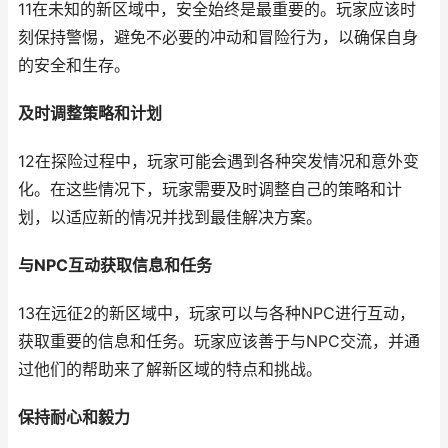
11在未知的新区域中，安全始终是最重要的。玩家应该时
刻保持警惕，避免不必要的冲动和冒险行为，以确保自身
的安全和生存。
及时调整策略和计划
12在探险过程中，玩家可能会遇到各种突发情况和意外变
化。在这些情况下，玩家需要及时调整自己的策略和计
划，以适应新的情况并找到最佳解决方案。
与NPC互动获取信息和任务
13在远征2的新区域中，玩家可以与各种NPC进行互动，
获取重要的信息和任务。玩家应该善于与NPC交流，并通
过他们的帮助来了解新区域的特点和挑战。
保持耐心和毅力