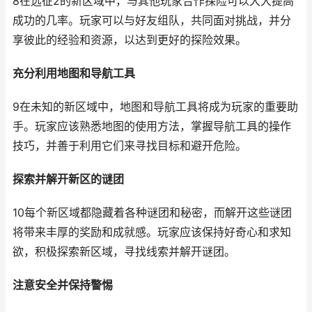
8在远征2的新区域中，与其他玩家合作探险可以大大提高
成功的几率。玩家可以与好友组队，共同面对挑战，并分
享彼此的经验和资源，以达到更好的探险效果。
充分利用地图和导航工具
9在未知的新区域中，地图和导航工具将成为玩家的重要助
手。玩家应该熟悉地图的使用方法，掌握导航工具的操作
技巧，并善于利用它们来寻找目标和避开危险。
探索并解开新区的谜团
10每个新区域都隐藏着各种谜团和秘密，而解开这些谜团
将带来丰厚的奖励和成就感。玩家应该保持好奇心和求知
欲，积极探索新区域，寻找线索并解开谜团。
注意安全并保持警惕