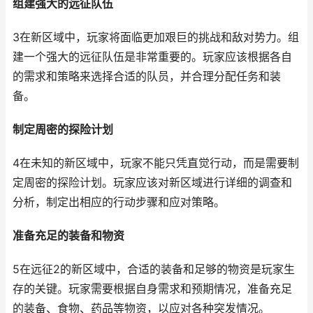
组建强大的远征队伍
3在新区域中，玩家将面临更加艰巨的挑战和敌对势力。组
建一个强大的远征队伍是非常重要的。玩家应该根据各自
的需求和策略来选择合适的队员，并合理分配任务和装
备。
制定周密的探险计划
4在未知的新区域中，玩家不能只凭直觉行动，而是需要制
定周密的探险计划。玩家应该对新区域进行详细的调查和
分析，制定出相应的行动步骤和应对策略。
准备充足的装备和物资
5在远征2的新区域中，合适的装备和足够的物资是玩家生
存的关键。玩家需要根据自身需求和预期情况，准备充足
的装备、食物、药品等物资，以应对各种突发情况。