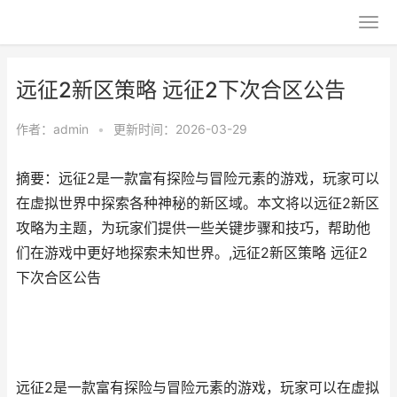
远征2新区策略 远征2下次合区公告
作者：
admin
•
更新时间：2026-03-29
摘要：远征2是一款富有探险与冒险元素的游戏，玩家可以
在虚拟世界中探索各种神秘的新区域。本文将以远征2新区
攻略为主题，为玩家们提供一些关键步骤和技巧，帮助他
们在游戏中更好地探索未知世界。,远征2新区策略 远征2
下次合区公告
远征2是一款富有探险与冒险元素的游戏，玩家可以在虚拟