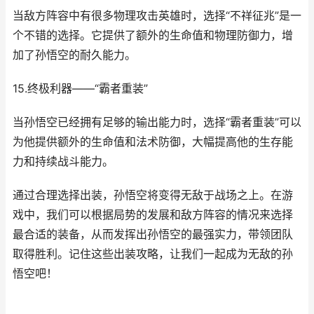
当敌方阵容中有很多物理攻击英雄时，选择“不祥征兆”是一
个不错的选择。它提供了额外的生命值和物理防御力，增
加了孙悟空的耐久能力。
15.终极利器——“霸者重装”
当孙悟空已经拥有足够的输出能力时，选择“霸者重装”可以
为他提供额外的生命值和法术防御，大幅提高他的生存能
力和持续战斗能力。
通过合理选择出装，孙悟空将变得无敌于战场之上。在游
戏中，我们可以根据局势的发展和敌方阵容的情况来选择
最合适的装备，从而发挥出孙悟空的最强实力，带领团队
取得胜利。记住这些出装攻略，让我们一起成为无敌的孙
悟空吧！