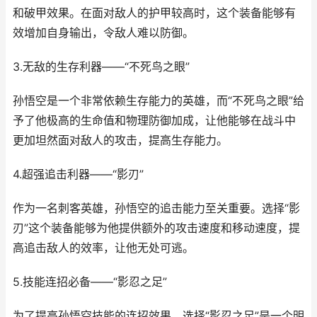
和破甲效果。在面对敌人的护甲较高时，这个装备能够有
效增加自身输出，令敌人难以防御。
3.无敌的生存利器——“不死鸟之眼”
孙悟空是一个非常依赖生存能力的英雄，而“不死鸟之眼”给
予了他极高的生命值和物理防御加成，让他能够在战斗中
更加坦然面对敌人的攻击，提高生存能力。
4.超强追击利器——“影刃”
作为一名刺客英雄，孙悟空的追击能力至关重要。选择“影
刃”这个装备能够为他提供额外的攻击速度和移动速度，提
高追击敌人的效率，让他无处可逃。
5.技能连招必备——“影忍之足”
为了提高孙悟空技能的连招效果，选择“影忍之足”是一个明