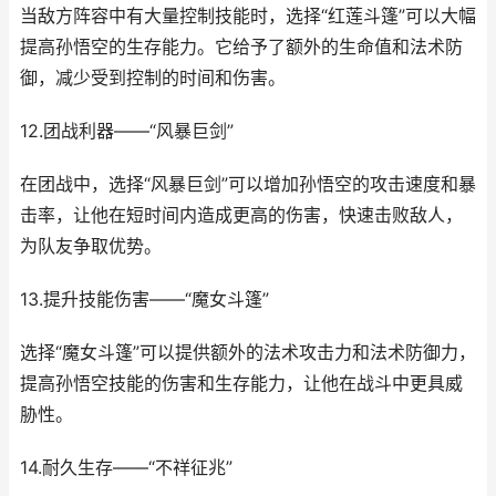
当敌方阵容中有大量控制技能时，选择“红莲斗篷”可以大幅
提高孙悟空的生存能力。它给予了额外的生命值和法术防
御，减少受到控制的时间和伤害。
12.团战利器——“风暴巨剑”
在团战中，选择“风暴巨剑”可以增加孙悟空的攻击速度和暴
击率，让他在短时间内造成更高的伤害，快速击败敌人，
为队友争取优势。
13.提升技能伤害——“魔女斗篷”
选择“魔女斗篷”可以提供额外的法术攻击力和法术防御力，
提高孙悟空技能的伤害和生存能力，让他在战斗中更具威
胁性。
14.耐久生存——“不祥征兆”