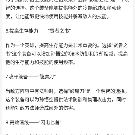
智的选择。这个装备能够提供额外的冷却缩减和移动速
度，让他能够更快地使用技能并躲避敌人的技能。
6.提高生存能力——“贤者之书”
作为一个英雄，提高生存能力是非常重要的。选择“贤者之
书”这个装备可以增加孙悟空的法术防御和冷却缩减，提高
他的生存能力和技能的使用频率。
7.攻守兼备——“破魔刀”
当敌方阵容中有法师时，选择“破魔刀”是一个明智的选择。
这个装备可以为孙悟空提供法术防御和物理攻击力，同时
还能对敌方法师造成额外的伤害。
8.高效清线——“闪电匕首”