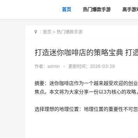
首页
热门爆款手游
高手游
首页
>
热门爆款手游
打造迷你咖啡店的策略宝典 打
作者：
admin
•
更新时间：2026-03-29
摘要：迷你咖啡店作为一个越来越受欢迎的创业
焦点。本文将为大家分享一份以3为核心的攻略
选择理想的地理位置：地理位置的重要性不可忽