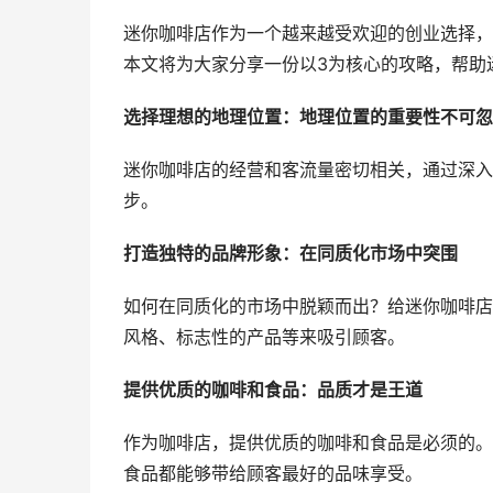
迷你咖啡店作为一个越来越受欢迎的创业选择，
本文将为大家分享一份以3为核心的攻略，帮助
选择理想的地理位置：地理位置的重要性不可忽
迷你咖啡店的经营和客流量密切相关，通过深入
步。
打造独特的品牌形象：在同质化市场中突围
如何在同质化的市场中脱颖而出？给迷你咖啡店
风格、标志性的产品等来吸引顾客。
提供优质的咖啡和食品：品质才是王道
作为咖啡店，提供优质的咖啡和食品是必须的。
食品都能够带给顾客最好的品味享受。