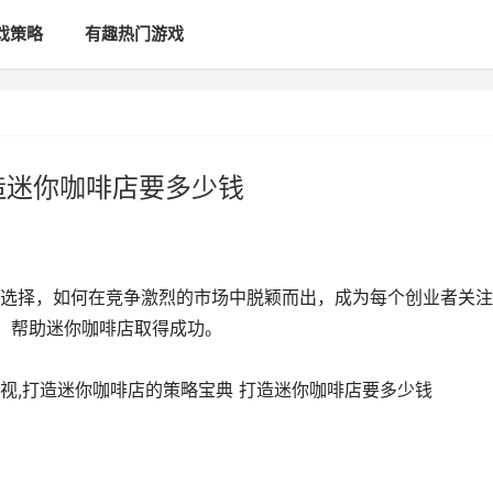
戏策略
有趣热门游戏
造迷你咖啡店要多少钱
选择，如何在竞争激烈的市场中脱颖而出，成为每个创业者关注
，帮助迷你咖啡店取得成功。
视,打造迷你咖啡店的策略宝典 打造迷你咖啡店要多少钱