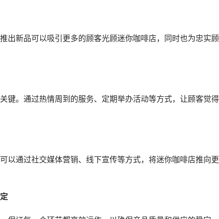
推出新品可以吸引更多的顾客光顾迷你咖啡店，同时也为忠实顾
关键。通过热情周到的服务、定期举办活动等方式，让顾客觉得
可以通过社交媒体营销、线下宣传等方式，将迷你咖啡店推向更
定