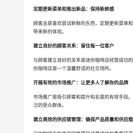
定期更新菜单和推出新品：保持新鲜感
顾客总是喜欢尝试新鲜的东西，定期更新菜单和
带来新的体验。
建立良好的顾客关系：留住每一位客户
与顾客建立良好的关系是迷你咖啡店经营成功的
你咖啡店是一个温馨舒适的社交场所。
开展有效的市场推广：让更多人了解你的品牌
市场推广是吸引顾客和提升知名度的有效手段。
泛的受众群体。
建立高效的供应链管理：确保产品质量和供应稳