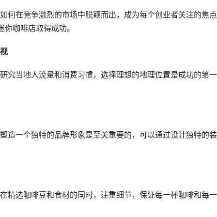
如何在竞争激烈的市场中脱颖而出，成为每个创业者关注的焦点
迷你咖啡店取得成功。
视
研究当地人流量和消费习惯，选择理想的地理位置是成功的第一
塑造一个独特的品牌形象是至关重要的，可以通过设计独特的装
在精选咖啡豆和食材的同时，注重细节，保证每一杯咖啡和每一