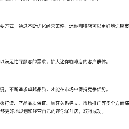
要方式，通过不断优化经营策略，迷你咖啡店可以更好地适应市
以满足忙碌顾客的需求，扩大迷你咖啡店的客户群体。
键，不断追求卓越品质，才能在市场中保持竞争优势。
象打造、产品品质保证、顾客关系建立、市场推广等多个方面综
能够更好地规划和经营自己的迷你咖啡店，取得成功。