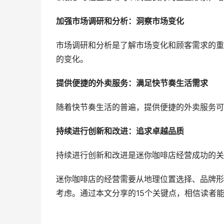
加强市场调研和分析：洞察市场变化
市场调研和分析是了解市场变化和顾客需求的重
的变化。
提供便捷的外卖服务：满足快节奏生活需求
随着快节奏生活的普遍，提供便捷的外卖服务可
持续进行创新和改进：追求卓越品质
持续进行创新和改进是迷你咖啡店经营成功的关
迷你咖啡店的经营需要从地理位置选择、品牌形
考虑。通过本文分享的15个关键点，相信读者