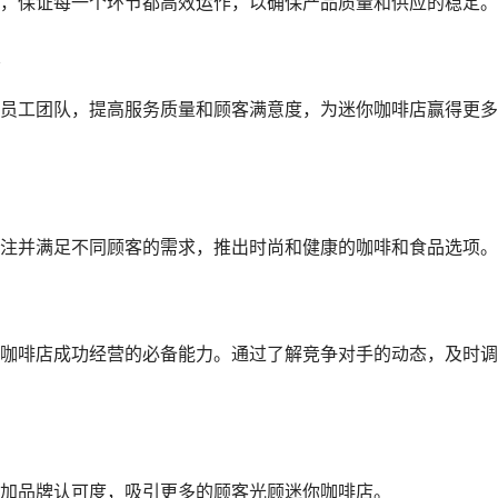
，保证每一个环节都高效运作，以确保产品质量和供应的稳定。
员工团队，提高服务质量和顾客满意度，为迷你咖啡店赢得更多
注并满足不同顾客的需求，推出时尚和健康的咖啡和食品选项。
咖啡店成功经营的必备能力。通过了解竞争对手的动态，及时调
加品牌认可度，吸引更多的顾客光顾迷你咖啡店。