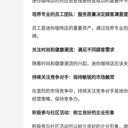
迷你咖啡店的供应链管理是经营成功的重要环节
培养专业的员工团队：服务质量决定顾客满意度
员工是迷你咖啡店的重要资产，通过培养专业的
碑。
关注时尚和健康潮流：满足不同顾客需求
随着时尚和健康潮流的兴起，迷你咖啡店应该关
持续关注竞争对手：保持敏锐的市场触觉
在激烈的市场竞争中，持续关注竞争对手是迷你
经营策略，保持竞争力。
积极参与社区活动：树立良好的企业形象
积极参与社区活动可以树立良好的企业形象，增