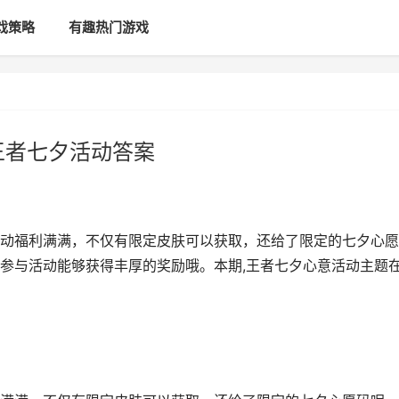
戏策略
有趣热门游戏
王者七夕活动答案
动福利满满，不仅有限定皮肤可以获取，还给了限定的七夕心愿
参与活动能够获得丰厚的奖励哦。本期,王者七夕心意活动主题