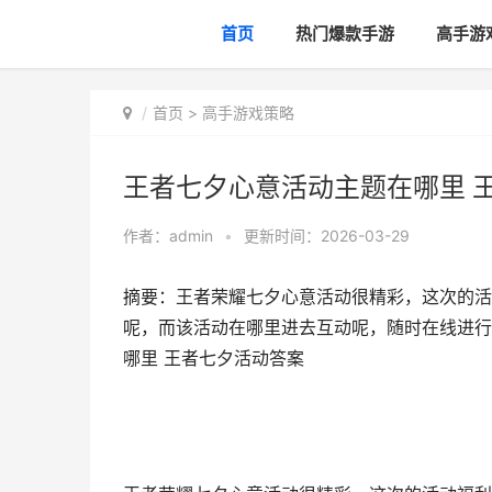
首页
热门爆款手游
高手游
首页
>
高手游戏策略
王者七夕心意活动主题在哪里 
作者：
admin
•
更新时间：2026-03-29
摘要：王者荣耀七夕心意活动很精彩，这次的活
呢，而该活动在哪里进去互动呢，随时在线进行
哪里 王者七夕活动答案