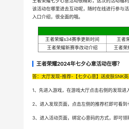
王者荣耀七夕心意活动很精彩，这次的活动福利
该活动在哪里进去互动呢，随时在线进行参与活
入口介绍，很全面的哦。
王者荣耀s34赛季更新时间
王者荣
王者荣耀新赛季改动介绍
王者荣
王者荣耀2024年七夕心意活动在哪？
答：大厅发现-推荐-【七夕心意】送皮肤SNK
1、先进入游戏，在游戏大厅点击右侧的发现进
2、进入发现页面，点击左侧的推荐栏即可看到
3、进入活动页面，绑定心意码的方式，即可领